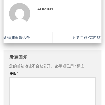
ADMIN1
金蟾捕鱼赢话费
射龙门 (扑克游戏)
发表回复
您的邮箱地址不会被公开。
必填项已用
*
标注
评论
*