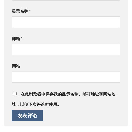
显示名称
*
邮箱
*
网站
在此浏览器中保存我的显示名称、邮箱地址和网站地
址，以便下次评论时使用。