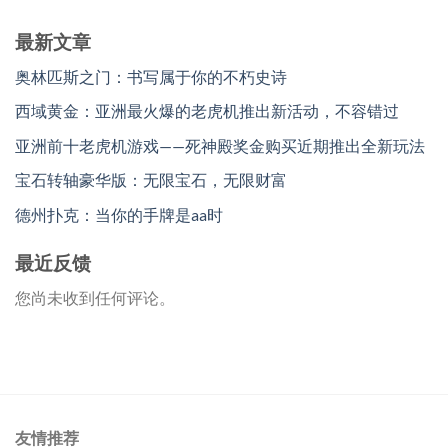
最新文章
奥林匹斯之门：书写属于你的不朽史诗
西域黄金：亚洲最火爆的老虎机推出新活动，不容错过
亚洲前十老虎机游戏——死神殿奖金购买近期推出全新玩法
宝石转轴豪华版：无限宝石，无限财富
德州扑克：当你的手牌是aa时
最近反馈
您尚未收到任何评论。
友情推荐