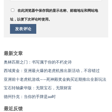
在此浏览器中保存我的显示名称、邮箱地址和网站地
址，以便下次评论时使用。
最新文章
奥林匹斯之门：书写属于你的不朽史诗
西域黄金：亚洲最火爆的老虎机推出新活动，不容错过
亚洲前十老虎机游戏——死神殿奖金购买近期推出全新玩法
宝石转轴豪华版：无限宝石，无限财富
德州扑克：当你的手牌是aa时
最近反馈