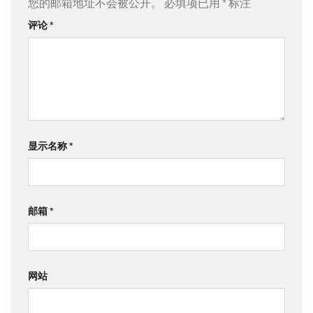
您的邮箱地址不会被公开。
必填项已用
*
标注
评论
*
显示名称
*
邮箱
*
网站