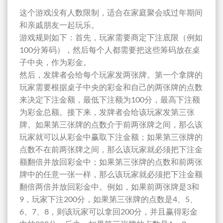
这个游戏没有人数限制，适合在家庭聚会或过年期间
和亲戚朋友一起玩乐。
游戏规则如下：首先，玩家需要商定下注底限（例如
100分筹码），然后每个人都需要把这些筹码放在桌
子中央，作为彩金。
然后，发牌者会给每个玩家发两张牌。第一个拿牌的
玩家需要根据桌子中央的彩金和自己的两张牌的点数
来决定下注金额，最低下注额为100分，最高下注额
为彩金总额。接下来，发牌者会给该玩家发第三张
牌。如果第三张牌的点数介于前两张牌之间，那么该
玩家就可以从彩金中赢取下注金额；如果第三张牌的
点数不在前两张牌之间，那么该玩家就必须把下注金
额翻倍并放回彩金中；如果第三张牌的点数和前两张
牌中的任意一张一样，那么该玩家就必须把下注金额
翻倍两倍并放回彩金中。例如，如果前两张牌是3和
9，玩家下注200分，如果第三张牌的点数是4、5、
6、7、8，则该玩家可以拿回200分，并且赢得彩金