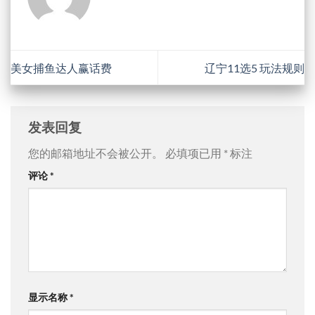
美女捕鱼达人赢话费
辽宁11选5 玩法规则
发表回复
您的邮箱地址不会被公开。
必填项已用
*
标注
评论
*
显示名称
*