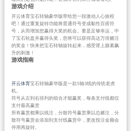
游戏介绍
开云体育宝石转轴豪华版带给您一段激动人心旅程
吧！通过重复旋转功能将普通符号变成黏性百搭符
号，从而增加您赢得大奖的机会。要是足够幸运，中
了宝石轮盘并赢得头奖，您将可以获得高达万倍赌注
的奖金！快来把宝石转轴旋转起来，感受肾上腺素飙
升的刺激！
游戏指南
开云体育
宝石转轴豪华版是一款5轴3线的传统老虎
机。
符号从左到右排列的组合才能赢奖，每条支付线都仅
支付最高赢赏
所有赢赏都乘以线注，分散符号赢赏乘以总赌注，分
散符号赢赏会添加到支付线赢赏中，更改投注金额会
停用再旋转。